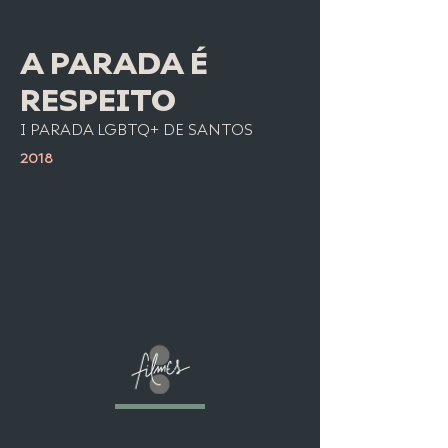
A PARADA É
RESPEITO
I PARADA LGBTQ+ DE SANTOS
2018