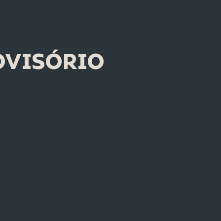
OVISÓRIO