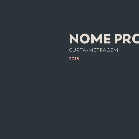
NOME PR
CURTA-METRAGEM
2018